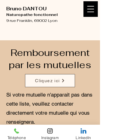
Bruno DANTOU
Naturopathe fonctionnel
9 rue Franklin, 69002 Lyon
Remboursement
par les mutuelles
Cliquez ici
Si votre mutuelle n'apparait pas dans
cette liste, veuillez contacter
directement votre mutuelle qui vous
renseignera.
Téléphone
Instagram
LinkedIn